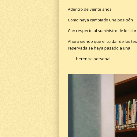
Adentro de veinte años
Como haya cambiado una posición
Con respecto al suministro de los lib
Ahora siendo que el cuidar de los te
reservada se haya pasado a una
herencia personal