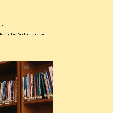
ros
xtos de Ayn Rand con su lugar