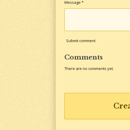
Message *
Submit comment
Comments
There are no comments yet.
Cre