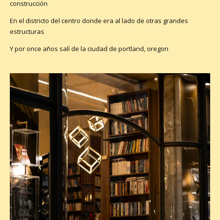
construcción
En el districto del centro donde era al lado de otras grandes
estructuras
Y por once años salí de la ciudad de portland, oregon