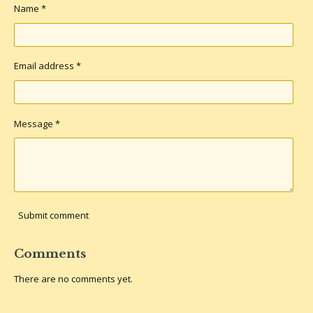
Name *
Email address *
Message *
Submit comment
Comments
There are no comments yet.